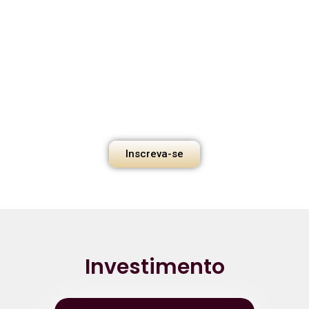
Inscreva-se
Investimento