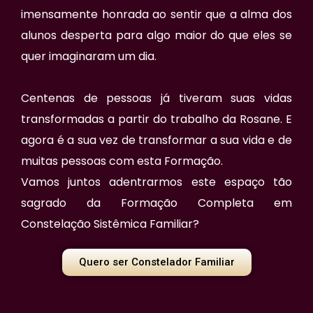
imensamente honrada ao sentir que a alma dos
alunos desperta para algo maior do que eles se
quer imaginaram um dia.
Centenas de pessoas já tiveram suas vidas
transformadas a partir do trabalho da Rosane. E
agora é a sua vez de transformar a sua vida e de
muitas pessoas com esta Formação.
Vamos juntos adentrarmos este espaço tão
sagrado da Formação Completa em
Constelação Sistêmica Familiar?
Quero ser Constelador Familiar