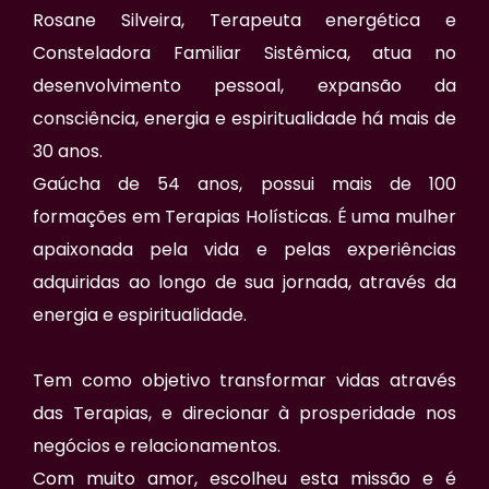
Rosane Silveira, Terapeuta energética e
Consteladora Familiar Sistêmica, atua no
desenvolvimento pessoal, expansão da
consciência, energia e espiritualidade há mais de
30 anos.
Gaúcha de 54 anos, possui mais de 100
formações em Terapias Holísticas. É uma mulher
apaixonada pela vida e pelas experiências
adquiridas ao longo de sua jornada, através da
energia e espiritualidade.
Tem como objetivo transformar vidas através
das Terapias, e direcionar à prosperidade nos
negócios e relacionamentos.
Com muito amor, escolheu esta missão e é