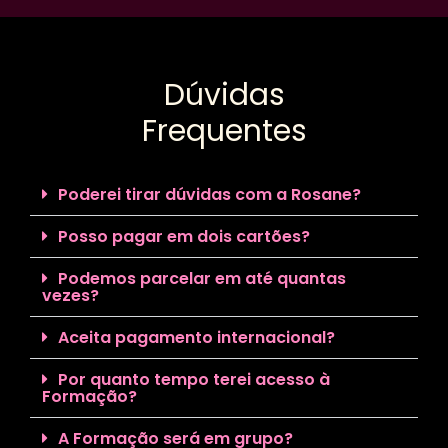
Dúvidas
Frequentes
Poderei tirar dúvidas com a Rosane?
Posso pagar em dois cartões?
Podemos parcelar em até quantas
vezes?
Aceita pagamento internacional?
Por quanto tempo terei acesso à
Formação?
A Formação será em grupo?