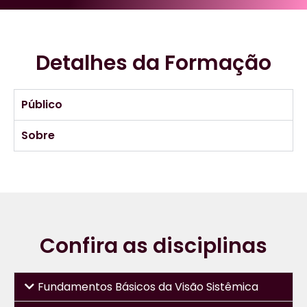
Detalhes da Formação
Público
Sobre
Confira as disciplinas
Fundamentos Básicos da Visão Sistêmica