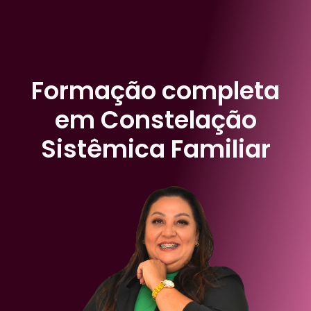
Formação completa
em Constelação
Sistêmica Familiar