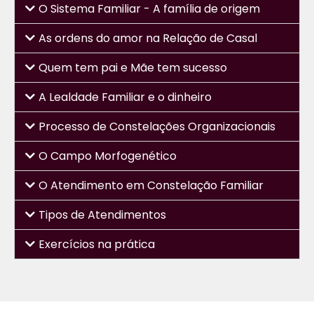
O Sistema Familiar - A família de origem
As ordens do amor na Relação de Casal
Quem tem pai e Mãe tem sucesso
A Lealdade Familiar e o dinheiro
Processo de Constelações Organizacionais
O Campo Morfogenético
O Atendimento em Constelação Familiar
Tipos de Atendimentos
Exercícios na prática