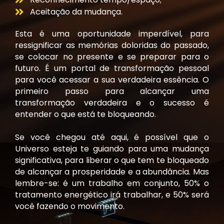
Aceitação da mudança.
Esta é uma oportunidade imperdível, para
ressignificar as memórias doloridas do passado,
se colocar no presente e se preparar para o
futuro. É um portal de transformação pessoal
para você acessar a sua verdadeira essência. O
primeiro passo para alcançar uma
transformação verdadeira e o sucesso é
entender o que está te bloqueando.
Se você chegou até aqui, é possível que o
Universo esteja te guiando para uma mudança
significativa, para liberar o que tem te bloqueado
de alcançar a prosperidade e a abundância. Mas
lembre-se: é um trabalho em conjunto, 50% o
tratamento energético irá trabalhar, e 50% será
você fazendo o movimento.