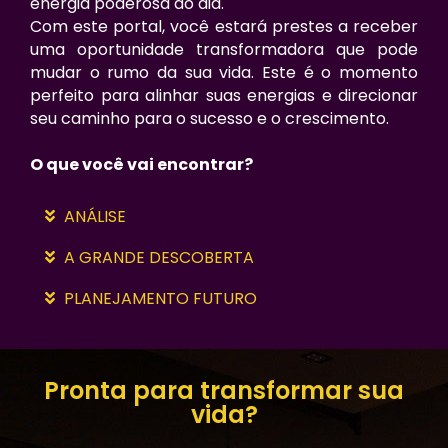
energia poderosa do dia.
Com este portal, você estará prestes a receber
uma oportunidade transformadora que pode
mudar o rumo da sua vida. Este é o momento
perfeito para alinhar suas energias e direcionar
seu caminho para o sucesso e o crescimento.
O que você vai encontrar?
ANÁLISE
A GRANDE DESCOBERTA
PLANEJAMENTO FUTURO
Pronta para transformar sua
vida?