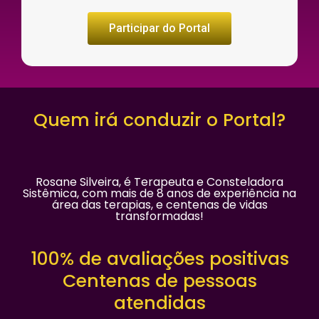
Participar do Portal
Quem irá conduzir o Portal?
Rosane Silveira, é Terapeuta e Consteladora
Sistêmica, com mais de 8 anos de experiência na
área das terapias, e centenas de vidas
transformadas!
100% de avaliações positivas
Centenas de pessoas
atendidas