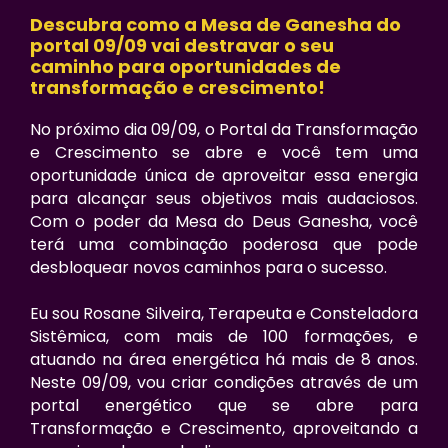
Descubra como a Mesa de Ganesha do
portal 09/09 vai destravar o seu
caminho para oportunidades de
transformação e crescimento!
No próximo dia 09/09, o Portal da Transformação
e Crescimento se abre e você tem uma
oportunidade única de aproveitar essa energia
para alcançar seus objetivos mais audaciosos.
Com o poder da Mesa do Deus Ganesha, você
terá uma combinação poderosa que pode
desbloquear novos caminhos para o sucesso.
Eu sou Rosane Silveira, Terapeuta e Consteladora
Sistêmica, com mais de 100 formações, e
atuando na área energética há mais de 8 anos.
Neste 09/09, vou criar condições através de um
portal energético que se abre para
Transformação e Crescimento, aproveitando a